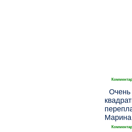
Комментар
Очень 
квадрат
перепла
Марина
Комментар