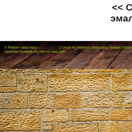
<< 
эма
© Ремонт квартиры
карта сайта
Статьи по ремонту квартиры. Новые строи
наличии прямой ссылки на наш сайт.