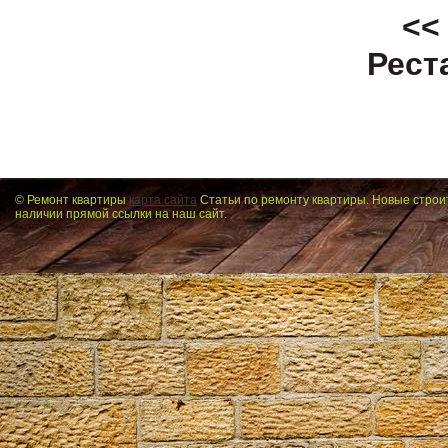
<<
Рест
© Ремонт квартиры
карта сайта
Статьи по ремонту квартиры. Новые строи
наличии прямой ссылки на наш сайт.